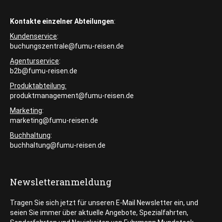
Kontakte einzelner Abteilungen
:
Kundenservice
:
buchungszentrale@fumu-reisen.de
Agenturservice
:
b2b@fumu-reisen.de
Produktabteilung:
produktmanagement@fumu-reisen.de
Marketing
:
marketing@fumu-reisen.de
Buchhaltung
:
buchhaltung@fumu-reisen.de
Newsletteranmeldung
Tragen Sie sich jetzt für unseren E-Mail Newsletter ein, und
seien Sie immer über aktuelle Angebote, Spezialfahrten,