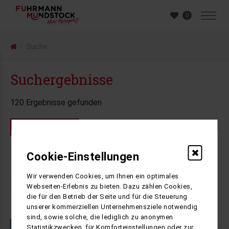
0
Suche
Suchergebnisse
120
Ergebnisse gefunden
Deutschland
1
2
3
4
5
Cookie-Einstellungen
Wir verwenden Cookies, um Ihnen ein optimales
Webseiten-Erlebnis zu bieten. Dazu zählen Cookies,
die für den Betrieb der Seite und für die Steuerung
unserer kommerziellen Unternehmensziele notwendig
sind, sowie solche, die lediglich zu anonymen
Statistikzwecken, für Komforteinstellungen oder zur