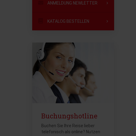
ANMELDUNG NEWLETTER
KATALOG BESTELLEN
Buchungshotline
Buchen Sie Ihre Reise lieber
telefonisch als online? Nutzen