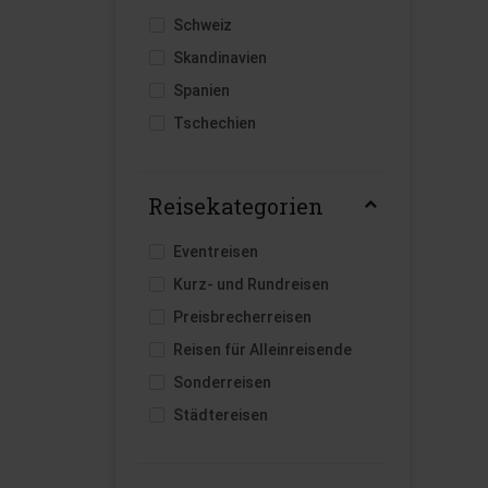
Schweiz
Skandinavien
Spanien
Tschechien
Reisekategorien
Eventreisen
Kurz- und Rundreisen
Preisbrecherreisen
Reisen für Alleinreisende
Sonderreisen
Städtereisen