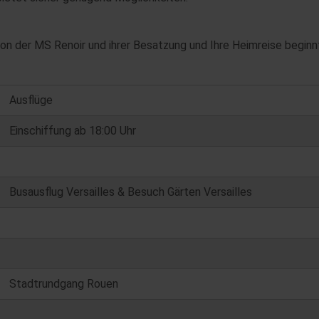
 der MS Renoir und ihrer Besatzung und Ihre Heimreise beginn
Ausflüge
Einschiffung ab 18:00 Uhr
Busausflug Versailles & Besuch Gärten Versailles
Stadtrundgang Rouen