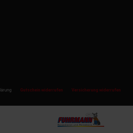
klärung
Gutschein widerrufen
Versicherung widerrufen