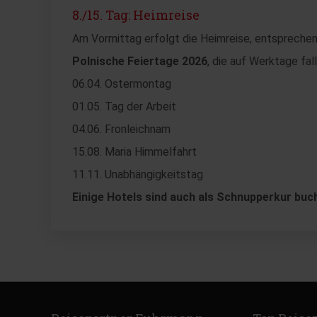
8./15. Tag: Heimreise
Am Vormittag erfolgt die Heimreise, entsprechen
Polnische Feiertage 2026
, die auf Werktage fa
06.04. Ostermontag
01.05. Tag der Arbeit
04.06. Fronleichnam
15.08. Maria Himmelfahrt
11.11. Unabhängigkeitstag
Einige Hotels sind auch als Schnupperkur buc