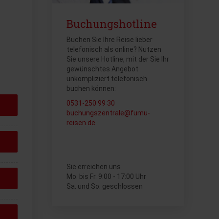
Buchungshotline
Buchen Sie Ihre Reise lieber
telefonisch als online? Nutzen
Sie unsere Hotline, mit der Sie Ihr
gewünschtes Angebot
unkompliziert telefonisch
buchen können:
0531-250 99 30
buchungszentrale@fumu-
reisen.de
Sie erreichen uns
Mo. bis Fr. 9:00 - 17:00 Uhr
Sa. und So. geschlossen