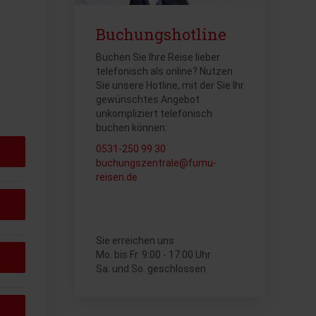
Buchungshotline
Buchen Sie Ihre Reise lieber
telefonisch als online? Nutzen
Sie unsere Hotline, mit der Sie Ihr
gewünschtes Angebot
unkompliziert telefonisch
buchen können:
0531-250 99 30
buchungszentrale@fumu-
reisen.de
Sie erreichen uns
Mo. bis Fr. 9:00 - 17:00 Uhr
Sa. und So. geschlossen