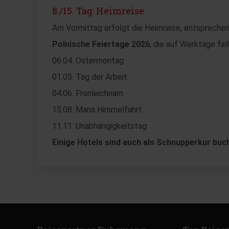
8./15. Tag: Heimreise
Am Vormittag erfolgt die Heimreise, entsprechen
Polnische Feiertage 2026
, die auf Werktage fa
06.04. Ostermontag
01.05. Tag der Arbeit
04.06. Fronleichnam
15.08. Maria Himmelfahrt
11.11. Unabhängigkeitstag
Einige Hotels sind auch als Schnupperkur buc