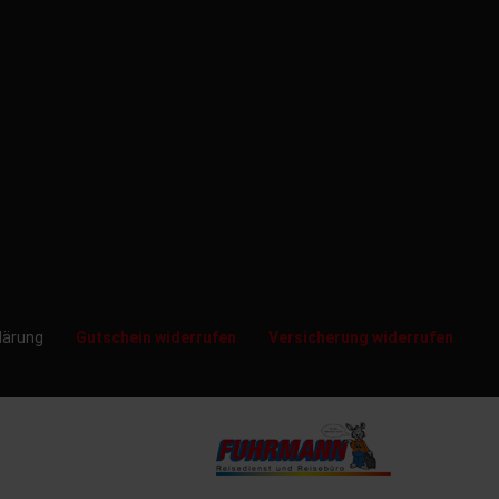
klärung
Gutschein widerrufen
Versicherung widerrufen