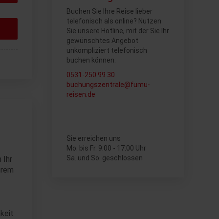
Buchen Sie Ihre Reise lieber
telefonisch als online? Nutzen
Sie unsere Hotline, mit der Sie Ihr
gewünschtes Angebot
unkompliziert telefonisch
buchen können:
0531-250 99 30
buchungszentrale@fumu-
reisen.de
Sie erreichen uns
Mo. bis Fr. 9:00 - 17:00 Uhr
Sa. und So. geschlossen
 Ihr
hrem
keit