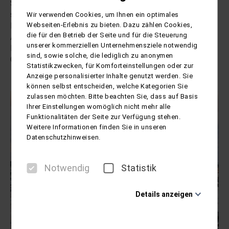
Stunden im komfortablen IFA Rügen Hotel & Ferienpark
schaffen beste Voraussetzungen für erholsame
Wir verwenden Cookies, um Ihnen ein optimales
Feiertage am Meer. Freuen Sie sich auf beeindruckende
Webseiten-Erlebnis zu bieten. Dazu zählen Cookies,
die für den Betrieb der Seite und für die Steuerung
Ausflüge, traditionsreiche Seebäder, nostalgische
unserer kommerziellen Unternehmensziele notwendig
Bahnfahrten mit dem „Rasenden Roland“ und festliche
sind, sowie solche, die lediglich zu anonymen
Genussmomente in stilvollem Ambiente.
Statistikzwecken, für Komforteinstellungen oder zur
Anzeige personalisierter Inhalte genutzt werden. Sie
können selbst entscheiden, welche Kategorien Sie
zulassen möchten. Bitte beachten Sie, dass auf Basis
Ihrer Einstellungen womöglich nicht mehr alle
Funktionalitäten der Seite zur Verfügung stehen.
Weitere Informationen finden Sie in unseren
Datenschutzhinweisen.
Notwendig
Statistik
Details anzeigen
Notwendig
Diese Cookies sind für den Betrieb der Seite