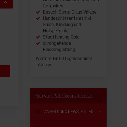
Getränken
Besuch Santa Claus Village
Hundeschlittenfahrt inkl.
Guide, Kleidung und
Heißgetränk
Stadtführung Oslo
durchgehende
Reisebegleitung
Weitere Eintrittsgelder nicht
inklusive!
Service & Informationen
ANMELDUNG NEWSLETTER