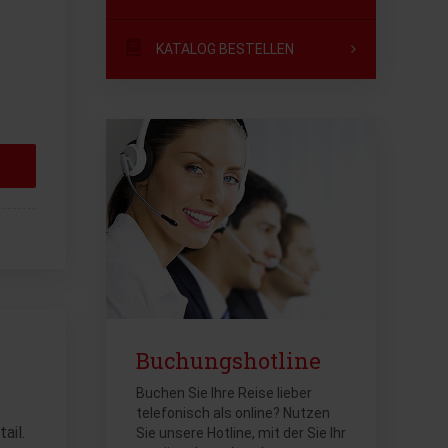
KATALOG BESTELLEN
Buchungshotline
Buchen Sie Ihre Reise lieber
telefonisch als online? Nutzen
ail.
Sie unsere Hotline, mit der Sie Ihr