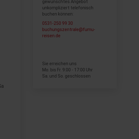
gewünschtes Angebot
unkompliziert telefonisch
buchen können:
0531-250 99 30
buchungszentrale@fumu-
reisen.de
Sie erreichen uns
Mo. bis Fr. 9:00 - 17:00 Uhr
Sa. und So. geschlossen
Sa