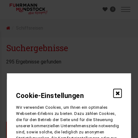
0
Schiffsreisen
Suchergebnisse
295
Ergebnisse gefunden
1
2
3
4
5
Cookie-Einstellungen
Wir verwenden Cookies, um Ihnen ein optimales
Webseiten-Erlebnis zu bieten. Dazu zählen Cookies,
die für den Betrieb der Seite und für die Steuerung
unserer kommerziellen Unternehmensziele notwendig
Musical-Tagesfahrt
sind, sowie solche, die lediglich zu anonymen