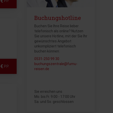
 €
P.P.
Buchungshotline
Buchen Sie Ihre Reise lieber
telefonisch als online? Nutzen
Sie unsere Hotline, mit der Sie Ihr
gewünschtes Angebot
unkompliziert telefonisch
buchen können:
0531-250 99 30
buchungszentrale@fumu-
 €
P.P.
reisen.de
Sie erreichen uns
Mo. bis Fr. 9:00 - 17:00 Uhr
Sa. und So. geschlossen