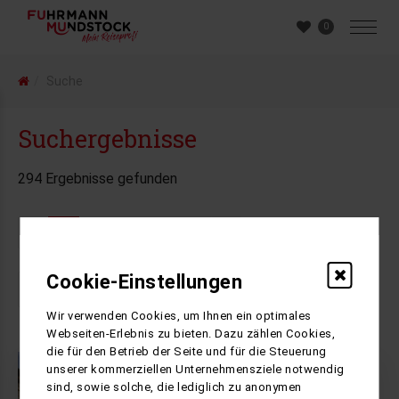
0
Suche
Suchergebnisse
294
Ergebnisse gefunden
1
2
3
4
5
Cookie-Einstellungen
Wir verwenden Cookies, um Ihnen ein optimales
Webseiten-Erlebnis zu bieten. Dazu zählen Cookies,
die für den Betrieb der Seite und für die Steuerung
unserer kommerziellen Unternehmensziele notwendig
Haustürabholung inklusive
sind, sowie solche, die lediglich zu anonymen